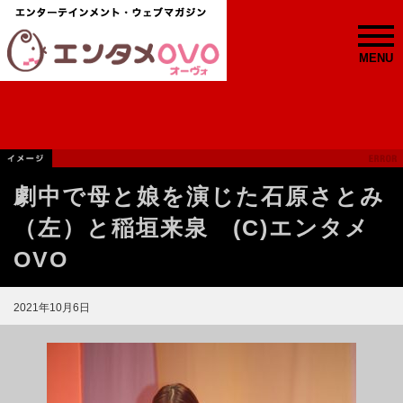
MENU
劇中で母と娘を演じた石原さとみ
（左）と稲垣来泉 (C)エンタメ
OVO
2021年10月6日