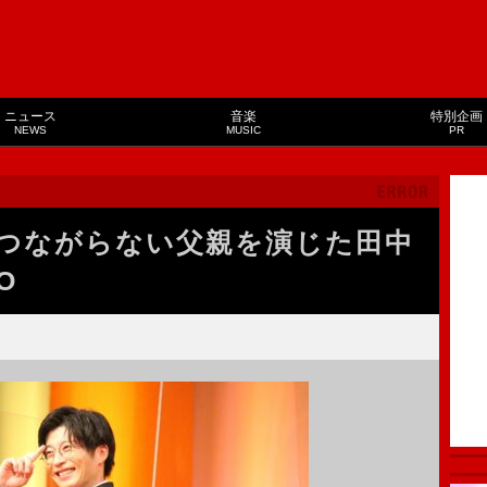
ニュース
音楽
特別企画
NEWS
MUSIC
PR
つながらない父親を演じた田中
O