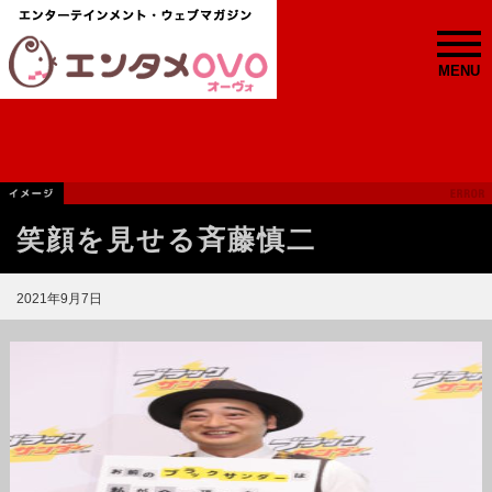
MENU
笑顔を見せる斉藤慎二
2021年9月7日