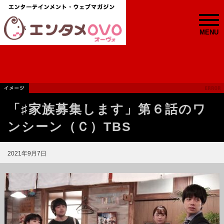
MENU
「♯家族募集します」第６話のワ
ンシーン（Ｃ）TBS
2021年9月7日