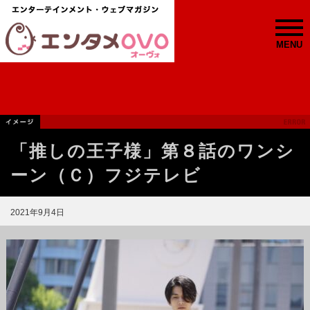
MENU
「推しの王子様」第８話のワンシ
ーン（Ｃ）フジテレビ
2021年9月4日