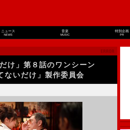
ニュース
音楽
特別企画
NEWS
MUSIC
PR
だけ」第８話のワンシーン
てないだけ」製作委員会