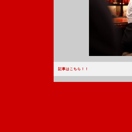
記事はこちら！！