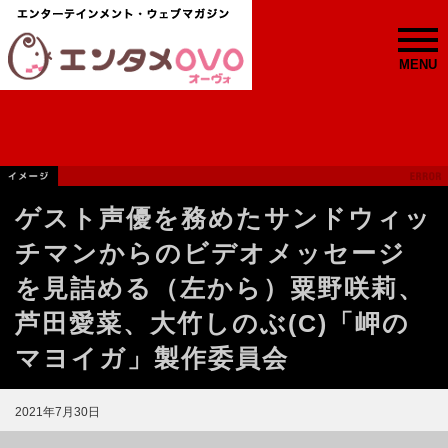
MENU
ゲスト声優を務めたサンドウィッ
チマンからのビデオメッセージ
を見詰める（左から）粟野咲莉、
芦田愛菜、大竹しのぶ(C)「岬の
マヨイガ」製作委員会
2021年7月30日