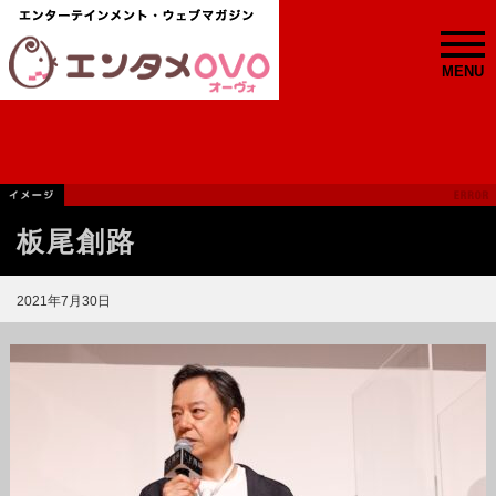
MENU
板尾創路
2021年7月30日