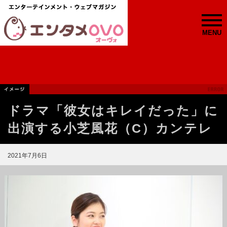
MENU
ドラマ「彼女はキレイだった」に
出演する小芝風花（C）カンテレ
2021年7月6日