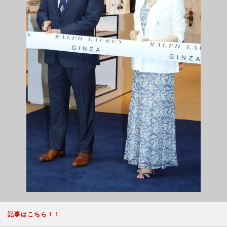
記事はこちら！！