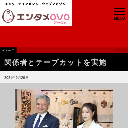
MENU
関係者とテープカットを実施
2021年6月29日