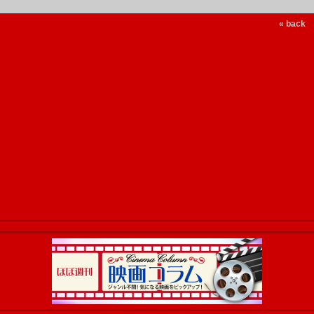
« back