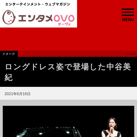
MENU
ロングドレス姿で登場した中谷美
紀
2021年6月16日