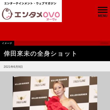
MENU
倖田來未の全身ショット
2021年6月9日