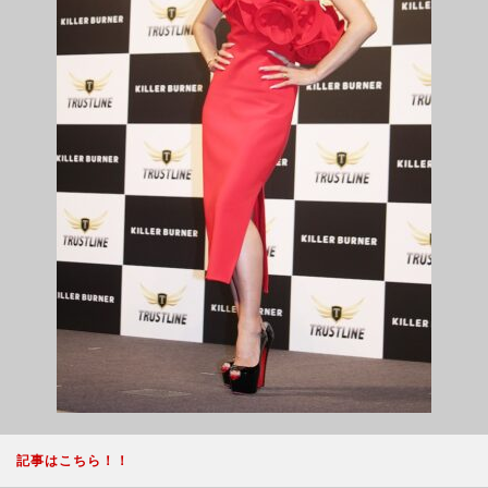
記事はこちら！！