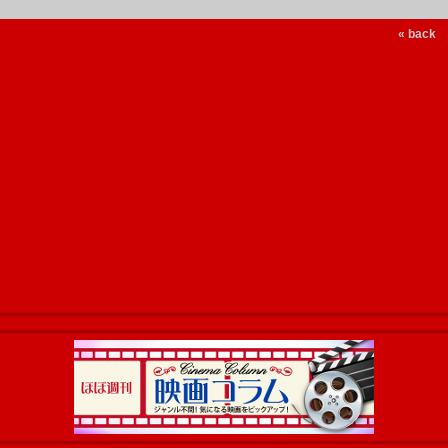
« back