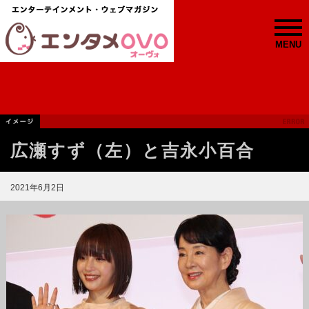
MENU
広瀬すず（左）と吉永小百合
2021年6月2日