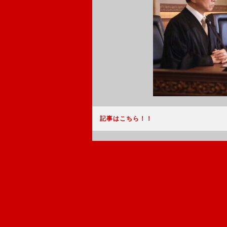
記事はこちら！！