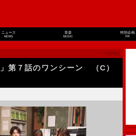
ニュース
音楽
特別企画
NEWS
MUSIC
PR
」第７話のワンシーン （C）