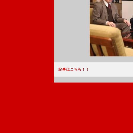
記事はこちら！！