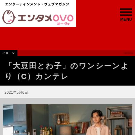
MENU
「大豆田とわ子」のワンシーンよ
り（C）カンテレ
2021年5月6日