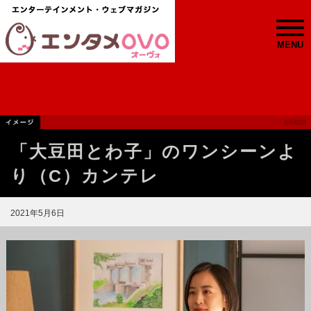
MENU
「大豆田とわ子」のワンシーンよ
り（C）カンテレ
2021年5月6日