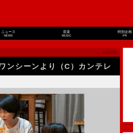
ニュース
音楽
特別企画
NEWS
MUSIC
PR
ワンシーンより（C）カンテレ