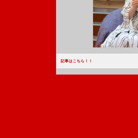
記事はこちら！！