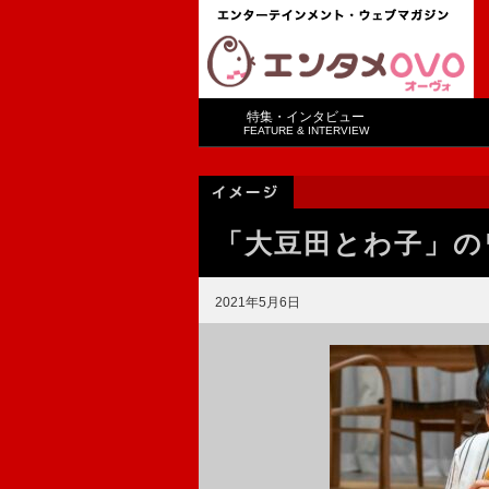
特集・インタビュー
FEATURE & INTERVIEW
「大豆田とわ子」の
2021年5月6日