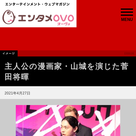
MENU
主人公の漫画家・山城を演じた菅
田将暉
2021年4月27日