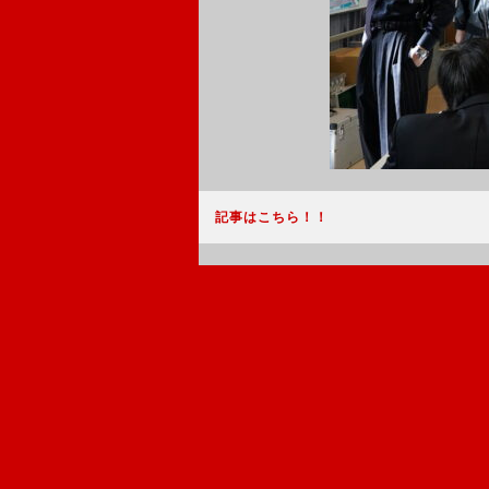
記事はこちら！！