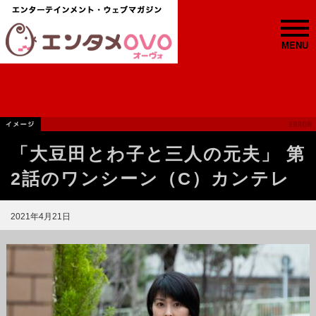
MENU
「大豆田とわ子と三人の元夫」 第
2話のワンシーン（C）カンテレ
2021年4月21日