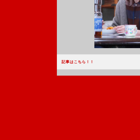
記事はこちら！！