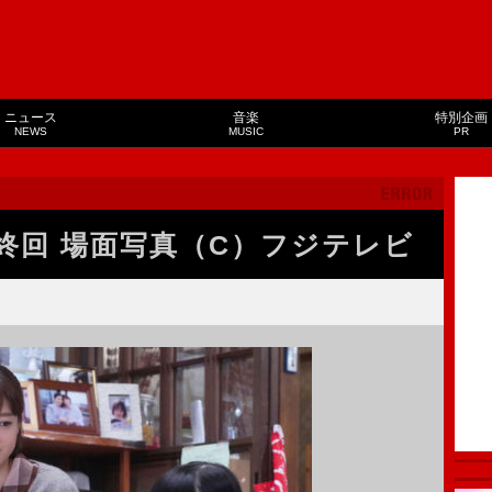
ニュース
音楽
特別企画
NEWS
MUSIC
PR
回 場面写真（C）フジテレビ