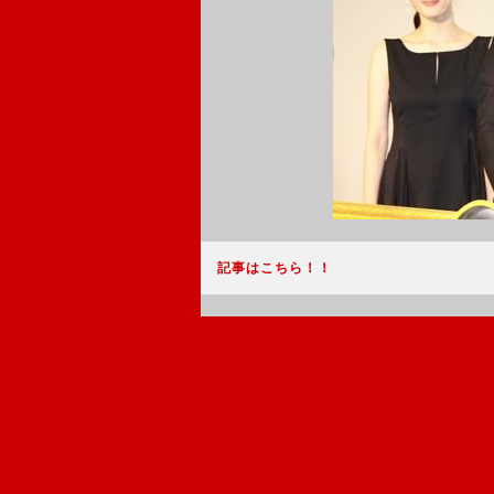
記事はこちら！！