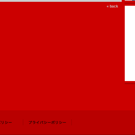
« back