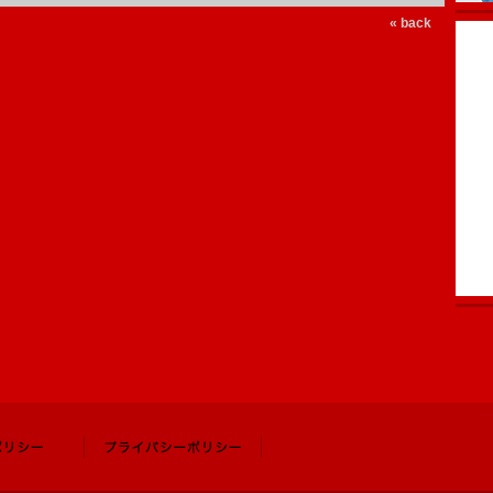
« back