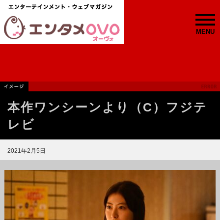
MENU
本作ワンシーンより（C）フジテ
レビ
2021年2月5日