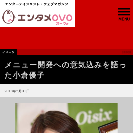
MENU
メニュー開発への意気込みを語っ
た小倉優子
2018年5月31日