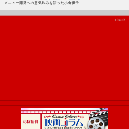
メニュー開発への意気込みを語った小倉優子
« back