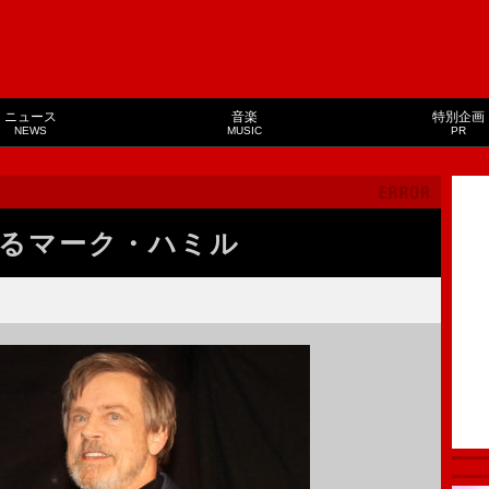
ニュース
音楽
特別企画
NEWS
MUSIC
PR
るマーク・ハミル