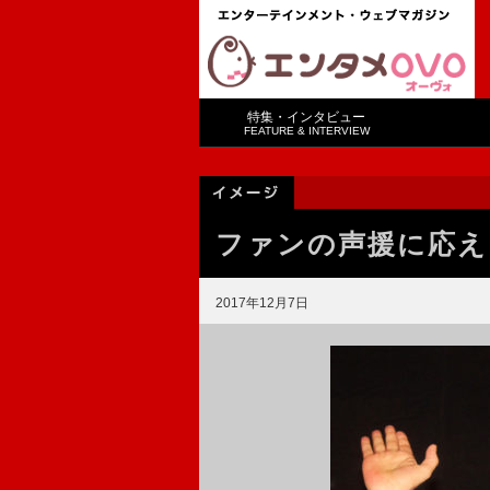
特集・インタビュー
FEATURE & INTERVIEW
ファンの声援に応え
2017年12月7日