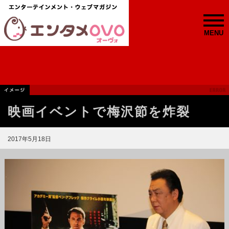
MENU
映画イベントで梅沢節を炸裂
2017年5月18日