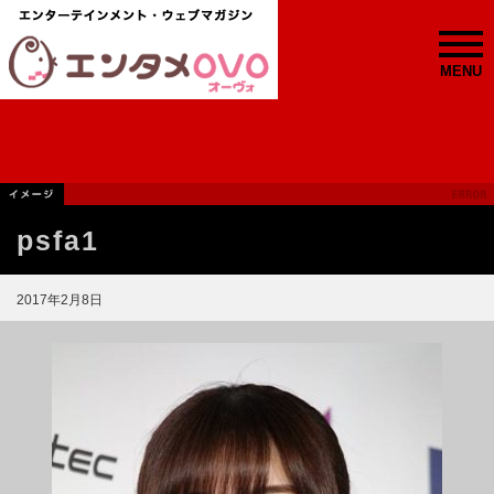
MENU
psfa1
2017年2月8日