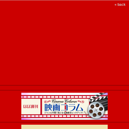
« back