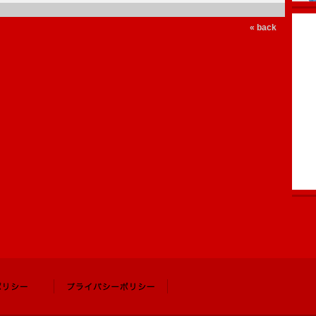
« back