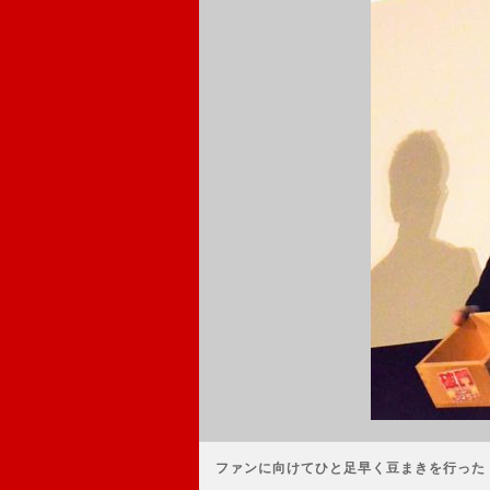
ファンに向けてひと足早く豆まきを行った