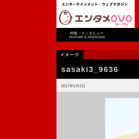
特集・インタビュー
FEATURE & INTERVIEW
sasaki3_9636
2017年2月2日