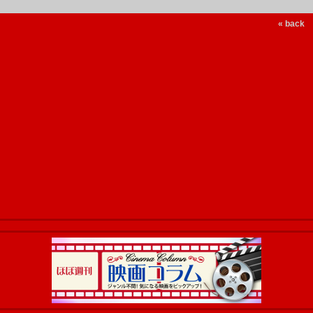
« back