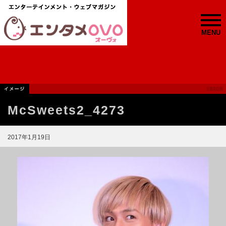
MENU
McSweets2_4273
2017年1月19日