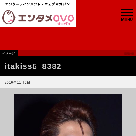
MENU
itakiss5_8382
2016年11月2日