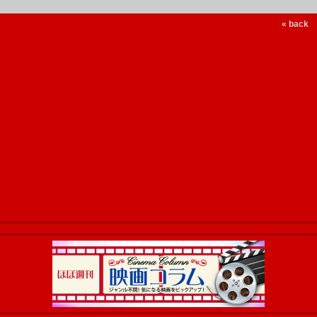
« back