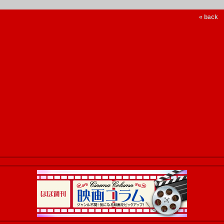
« back