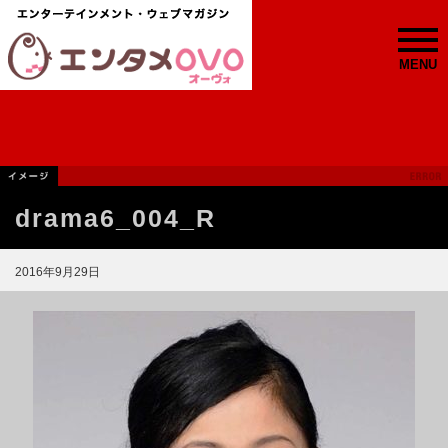
MENU
drama6_004_R
2016年9月29日