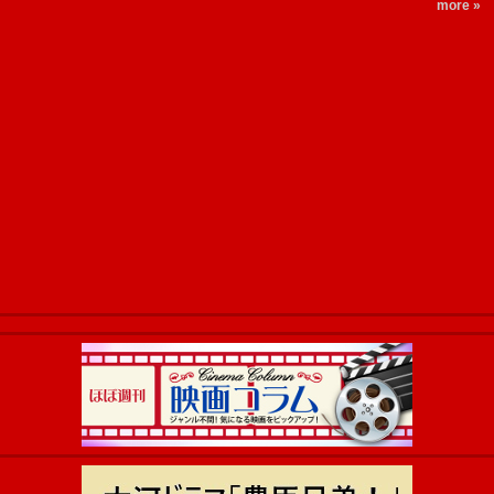
more »