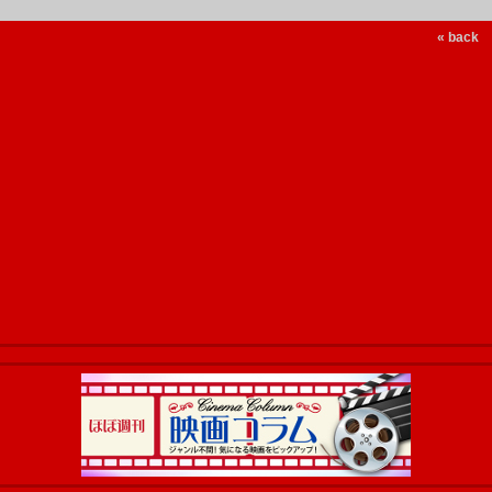
« back