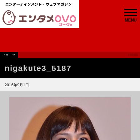
MENU
nigakute3_5187
2016年9月1日