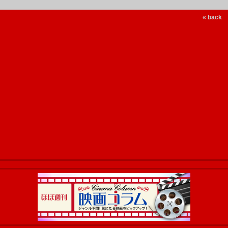
« back