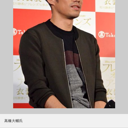
高橋大輔氏