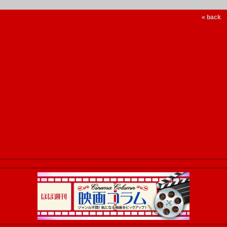
« back