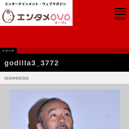
MENU
godilla3_3772
2016年8月25日