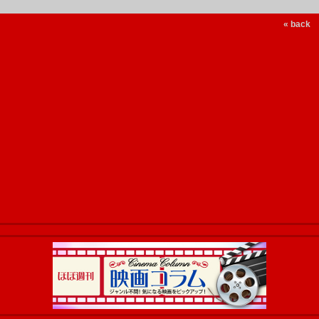
« back