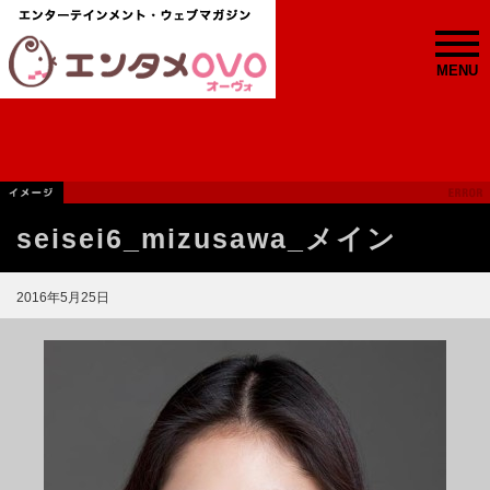
MENU
seisei6_mizusawa_メイン
2016年5月25日