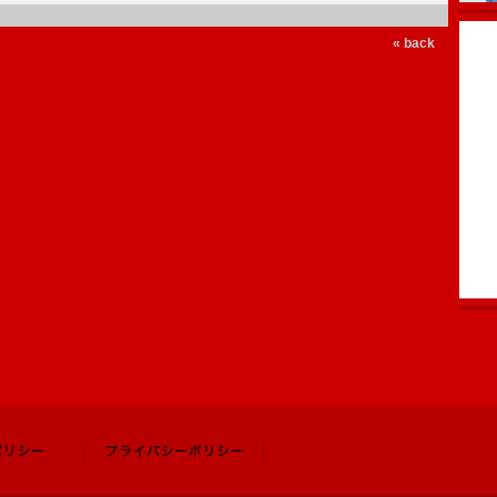
« back