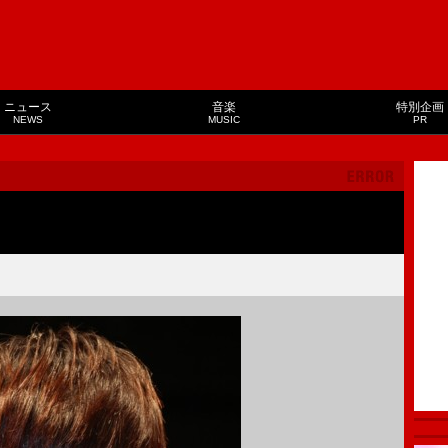
ニュース
音楽
特別企画
NEWS
MUSIC
PR