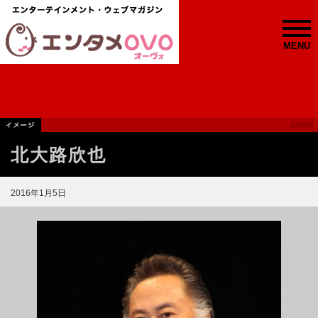
MENU
北大路欣也
2016年1月5日