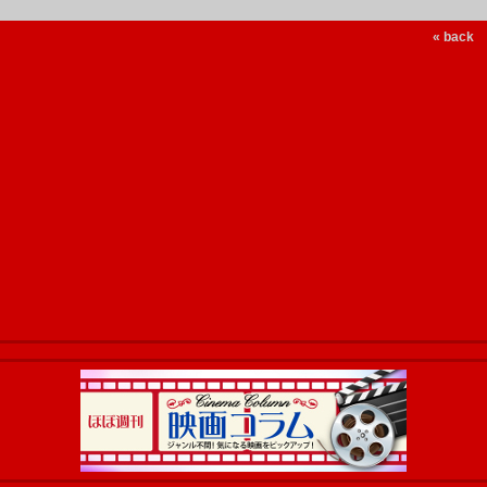
« back