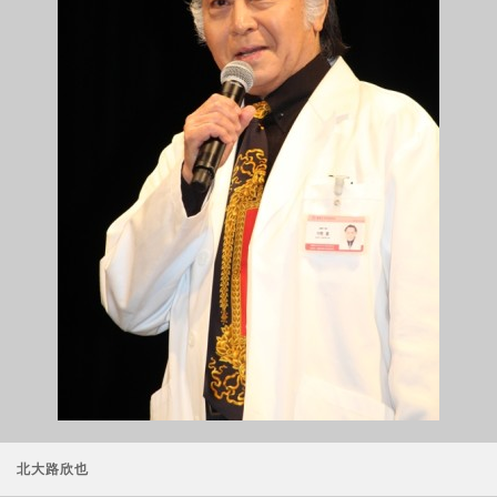
北大路欣也