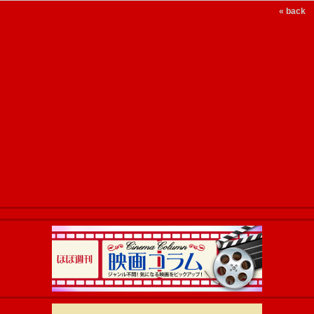
« back