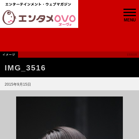
MENU
IMG_3516
2015年9月15日