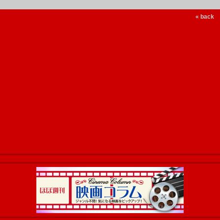
« back