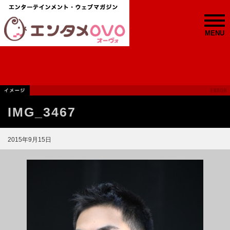
MENU
IMG_3467
2015年9月15日