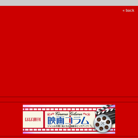
« back