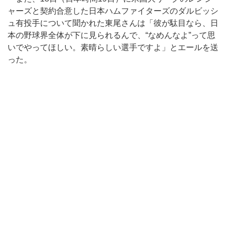
ャーズと契約合意した日本ハムファイターズのダルビッシ
ュ有投手について聞かれた東尾さんは「彼が駄目なら、日
本の野球界全体が下に見られるんで、“なめんなよ”って思
いでやってほしい。素晴らしい選手ですよ」とエールを送
った。