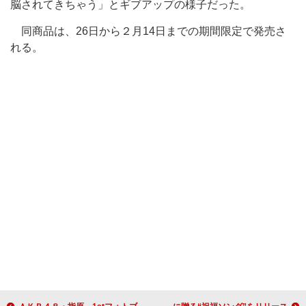
脳されてきちゃう」とギブアップの様子だった。
同商品は、26日から２月14日までの期間限定で発売さ
れる。