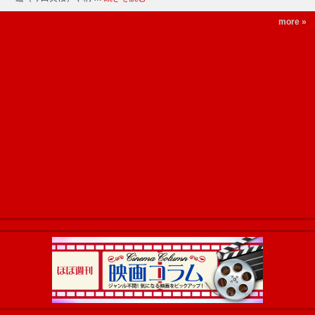
more »