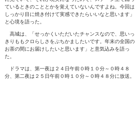
ているときのこととかを覚えていないんですよね。今回は
しっかり目に焼き付けて実感できたらいいなと思います」
と心境を語った。
高城は、「せっかくいただいたチャンスなので、思いっ
きりももクロらしさをぶちかましたいです。年末の全国の
お茶の間にお届けしたいと思います」と意気込みを語っ
た。
ドラマは、第一夜は２４日午前０時１０分～０時４８
分、第二夜は２５日午前０時１０分～０時４８分に放送。