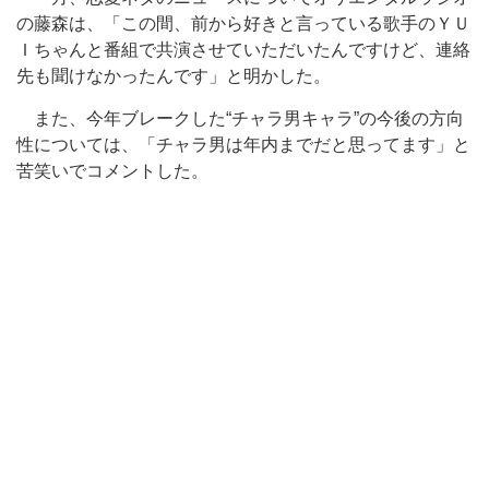
の藤森は、「この間、前から好きと言っている歌手のＹＵ
Ｉちゃんと番組で共演させていただいたんですけど、連絡
先も聞けなかったんです」と明かした。
また、今年ブレークした“チャラ男キャラ”の今後の方向
性については、「チャラ男は年内までだと思ってます」と
苦笑いでコメントした。