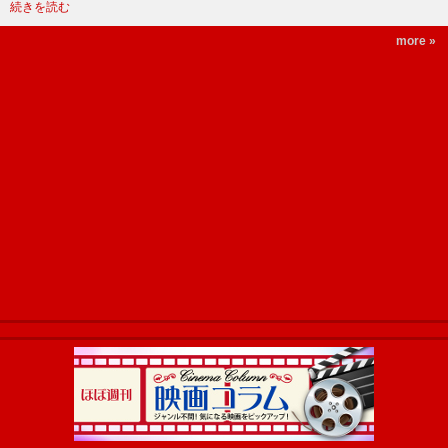
続きを読む
more »